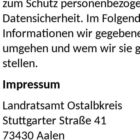
zum Schutz personenbezoge
Datensicherheit. Im Folgend
Informationen wir gegebene
umgehen und wem wir sie g
stellen.
Impressum
Landratsamt Ostalbkreis
Stuttgarter Straße 41
73430 Aalen