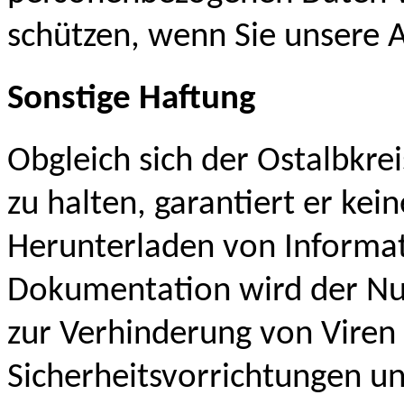
schützen, wenn Sie unsere 
Sonstige Haftung
Obgleich sich der Ostalbkrei
zu halten, garantiert er kei
Herunterladen von Informa
Dokumentation wird der Nu
zur Verhinderung von Viren
Sicherheitsvorrichtungen u