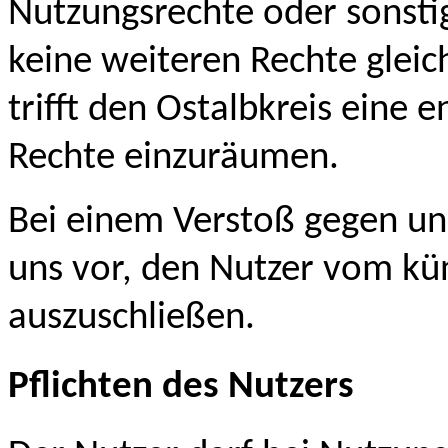
Nutzungsrechte oder sonsti
keine weiteren Rechte gleic
trifft den Ostalbkreis eine 
Rechte einzuräumen.
Bei einem Verstoß gegen un
uns vor, den Nutzer vom kü
auszuschließen.
Pflichten des Nutzers