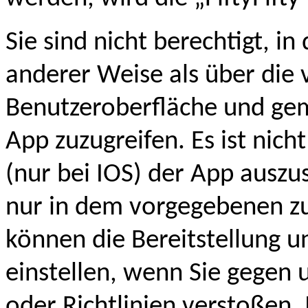
Sie sind nicht berechtigt, in
anderer Weise als über die 
Benutzeroberfläche und ge
App zuzugreifen. Es ist nich
(nur bei IOS) der App auszu
nur in dem vorgegebenen z
können die Bereitstellung u
einstellen, wenn Sie gegen
oder Richtlinien verstoßen. 