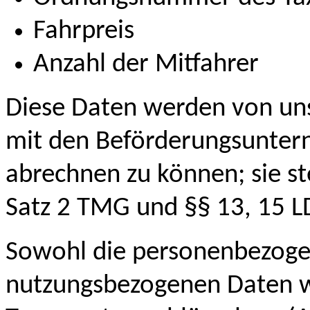
Fahrpreis
Anzahl der Mitfahrer
Diese Daten werden von uns
mit den Beförderungsunter
abrechnen zu können; sie st
Satz 2 TMG und §§ 13, 15 L
Sowohl die personenbezogen
nutzungsbezogenen Daten w