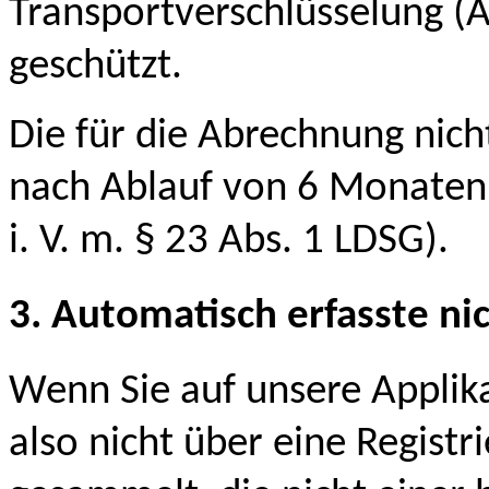
Transportverschlüsselung (A
geschützt.
Die für die Abrechnung nic
nach Ablauf von 6 Monaten 
i. V. m. § 23 Abs. 1 LDSG).
3. Automatisch erfasste n
Wenn Sie auf unsere Applik
also nicht über eine Regist