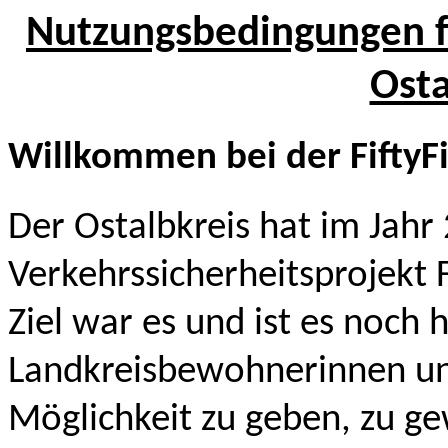
Nutzungsbedingungen für
Osta
Willkommen bei der FiftyFi
Der Ostalbkreis hat im Jahr
Verkehrssicherheitsprojekt F
Ziel war es und ist es noch 
Landkreisbewohnerinnen u
Möglichkeit zu geben, zu ge