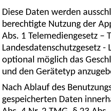
Diese Daten werden ausschli
berechtigte Nutzung der App
Abs. 1 Telemediengesetz – 
Landesdatenschutzgesetz - L
optional möglich das Gesch
und den Gerätetyp anzugeb
Nach Ablauf des Benutzungs
gespeicherten Daten innerh