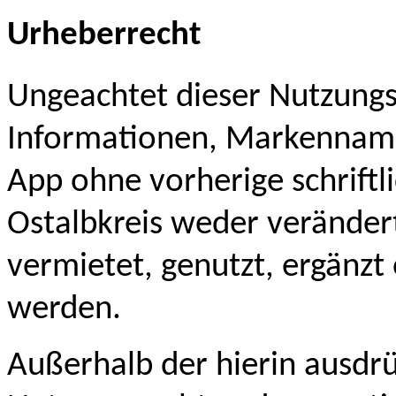
Urheberrecht
Ungeachtet dieser Nutzung
Informationen, Markenname
App ohne vorherige schrif
Ostalbkreis weder verändert,
vermietet, genutzt, ergänzt
werden.
Außerhalb der hierin ausdr