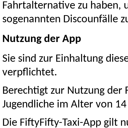
Fahrtalternative zu haben, u
sogenannten Discounfälle zu
Nutzung der App
Sie sind zur Einhaltung di
verpflichtet.
Berechtigt zur Nutzung der F
Jugendliche im Alter von 14 
Die FiftyFifty-Taxi-App gilt 