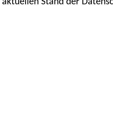
aktuellen Stand der Datensc