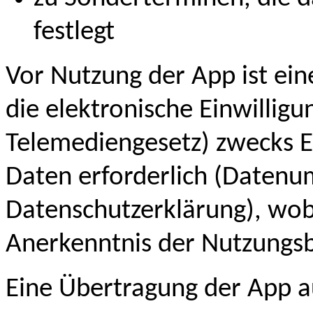
festlegt
Vor Nutzung der App ist ein
die elektronische Einwilligu
Telemediengesetz) zwecks 
Daten erforderlich (Datenu
Datenschutzerklärung), wobe
Anerkenntnis der Nutzungsb
Eine Übertragung der App auf