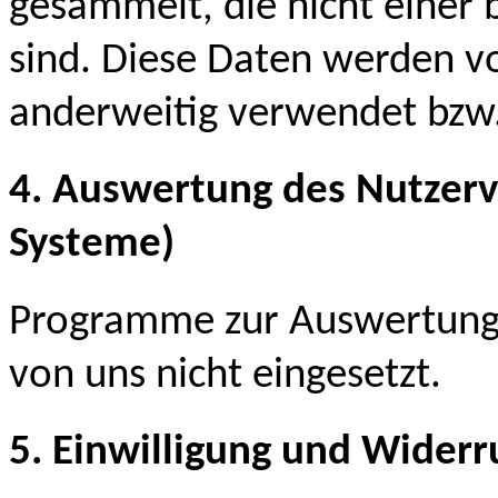
gesammelt, die nicht einer
sind. Diese Daten werden 
anderweitig verwendet bzw.
4. Auswertung des Nutzerv
Systeme)
Programme zur Auswertung 
von uns nicht eingesetzt.
5. Einwilligung und Widerr